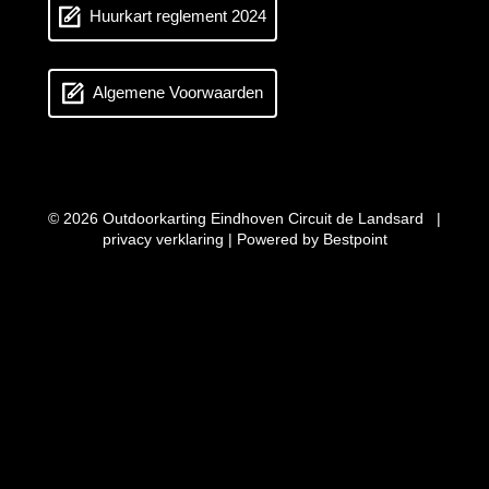
Huurkart reglement 2024
Algemene Voorwaarden
© 2026 Outdoorkarting Eindhoven Circuit de Landsard |
privacy verklaring
| Powered by
Bestpoint