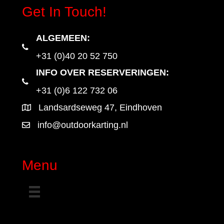
Get In Touch!
ALGEMEEN
:
+31 (0)40 20 52 750
INFO OVER RESERVERINGEN:
+31 (0)6 122 732 06
Landsardseweg 47, Eindhoven
info@outdoorkarting.nl
Menu