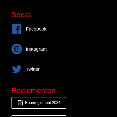
Social
Facebook
Facebook
Instagram
Instagram
Twitter
Twitter
Reglementen
Baanreglement 2024