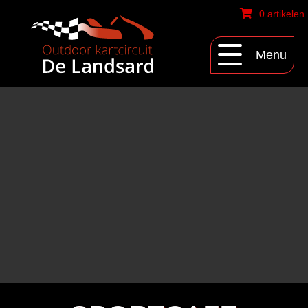
0 artikelen
Menu