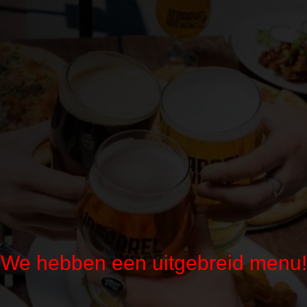
We hebben een uitgebreid menu!