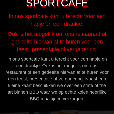
SPORTCAFE
In ons sportcafe kunt u terecht voor een
hapje en een drankje.
Ook is het mogelijk om ons restaurant of
gedeelte hiervan af te huren voor een
feest, presentatie of vergadering.
In ons sportcafe kunt u terecht voor een hapje en
een drankje. Ook is het mogelijk om ons
restaurant of een gedeelte hiervan af te huren voor
een feest, presentatie of vergadering. Naast een
kleine kaart beschikken we over een state of the
art binnen BBQ waar we op echte kolen heerlijke
BBQ maaltijden verzorgen.