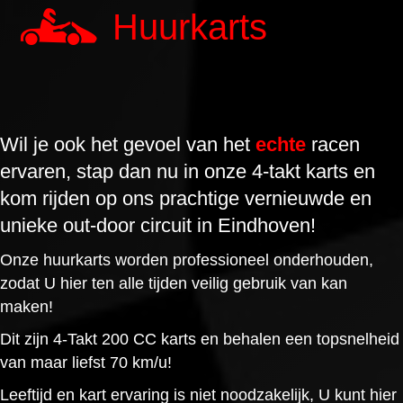
Huurkarts
Wil je ook het gevoel van het
echte
racen
ervaren, stap dan nu in onze 4-takt karts en
kom rijden op ons prachtige vernieuwde en
unieke out-door circuit in Eindhoven!
Onze huurkarts worden professioneel onderhouden,
zodat U hier ten alle tijden veilig gebruik van kan
maken!
Dit zijn 4-Takt 200 CC karts en behalen een topsnelheid
van maar liefst 70 km/u!
Leeftijd en kart ervaring is niet noodzakelijk, U kunt hier