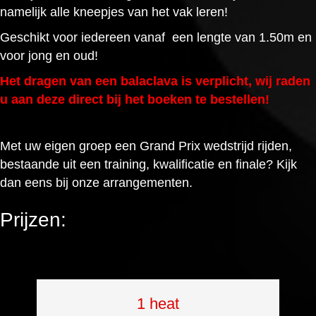
namelijk alle kneepjes van het vak leren!
Geschikt voor iedereen va
naf een le
ngte van 1.50m en
voor jong en oud!
Het dragen van een balaclava is verplicht, wij raden
u aan deze direct bij het boeken te bestellen!
Met uw eigen groep een Grand Prix wedstrijd rijden,
bestaande uit een training, kwalificatie en finale? Kijk
dan eens bij onze
arrangementen
.
Prijzen:
1 heat