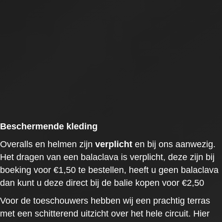
Beschermende kleding
Overalls en helmen zijn
verplicht
en bij ons aanwezig.
Het dragen van een balaclava is verplicht, deze zijn bij
boeking voor €1,50 te bestellen, heeft u geen balaclava
dan kunt u deze direct bij de balie kopen voor €2,50
Voor de toeschouwers hebben wij een prachtig terras
met een schitterend uitzicht over het hele circuit. Hier