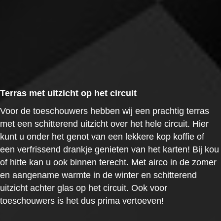
Terras met uitzicht op het circuit
Voor de toeschouwers hebben wij een prachtig terras
met een schitterend uitzicht over het hele circuit. Hier
kunt u onder het genot van een lekkere kop koffie of
een verfrissend drankje genieten van het karten! Bij kou
of hitte kan u ook binnen terecht. Met airco in de zomer
en aangename warmte in de winter en schitterend
uitzicht achter glas op het circuit. Ook voor
toeschouwers is het dus prima vertoeven!