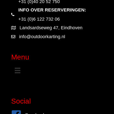
+31 (0)40 20 52 750
INFO OVER RESERVERINGEN:
+31 (0)6 122 732 06
Landsardseweg 47, Eindhoven
info@outdoorkarting.nl
Menu
Social
Facebook