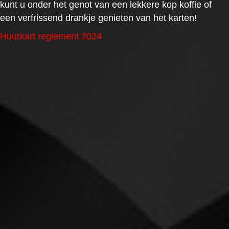
kunt u onder het genot van een lekkere kop koffie of
een verfrissend drankje genieten van het karten!
Huurkart reglement 2024