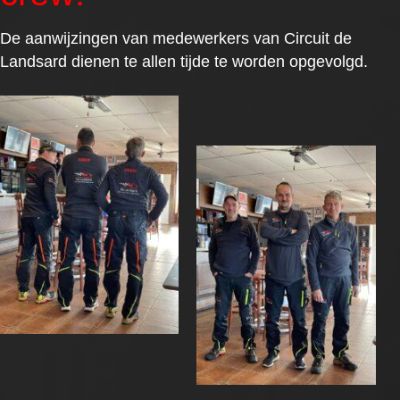
De aanwijzingen van medewerkers van Circuit de
Landsard dienen te allen tijde te worden opgevolgd.