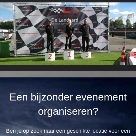
Een bijzonder evenement
organiseren?
Ben je op zoek naar een geschikte locatie voor een