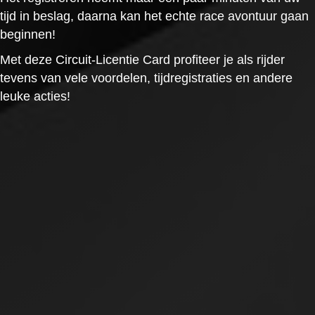
tijd in beslag, daarna kan het echte race avontuur gaan
beginnen!
Met deze Circuit-Licentie Card profiteer je als rijder
tevens van vele voordelen, tijdregistraties en andere
leuke acties!