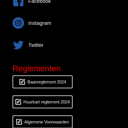
Facebook
Instagram
Instagram
Twitter
Twitter
Reglementen
Baanreglement 2024
Huurkart reglement 2024
Algemene Voorwaarden