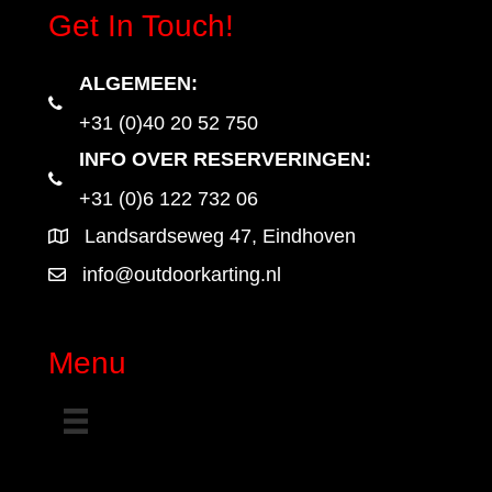
Get In Touch!
ALGEMEEN
:
+31 (0)40 20 52 750
INFO OVER RESERVERINGEN:
+31 (0)6 122 732 06
Landsardseweg 47, Eindhoven
info@outdoorkarting.nl
Menu