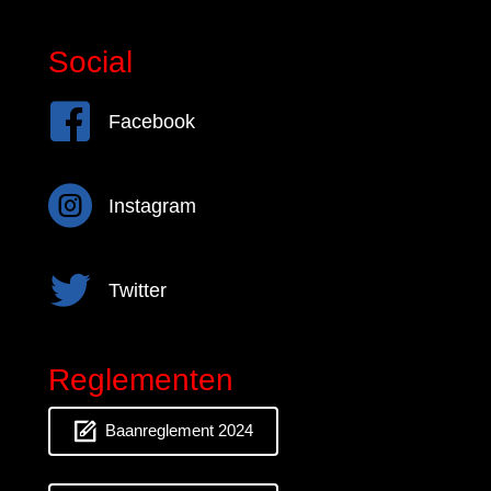
Social
Facebook
Facebook
Instagram
Instagram
Twitter
Twitter
Reglementen
Baanreglement 2024