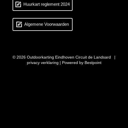
Huurkart reglement 2024
Algemene Voorwaarden
© 2026 Outdoorkarting Eindhoven Circuit de Landsard |
privacy verklaring
| Powered by
Bestpoint