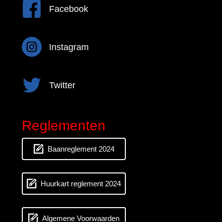
Facebook
Facebook
Instagram
Instagram
Twitter
Twitter
Reglementen
Baanreglement 2024
Huurkart reglement 2024
Algemene Voorwaarden