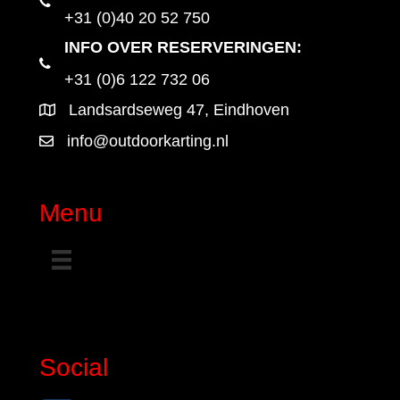
+31 (0)40 20 52 750
INFO OVER RESERVERINGEN:
+31 (0)6 122 732 06
Landsardseweg 47, Eindhoven
info@outdoorkarting.nl
Menu
Social