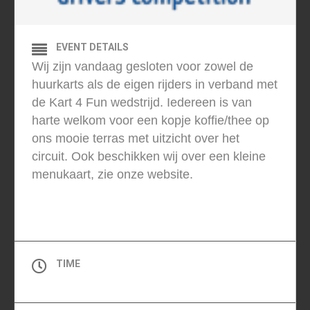
EVENT DETAILS
Wij zijn vandaag gesloten voor zowel de
huurkarts als de eigen rijders in verband met
de Kart 4 Fun wedstrijd. Iedereen is van
harte welkom voor een kopje koffie/thee op
ons mooie terras met uitzicht over het
circuit. Ook beschikken wij over een kleine
menukaart, zie onze website.
GRATIS TOEGANG
TIME
All Day (Zaterdag)