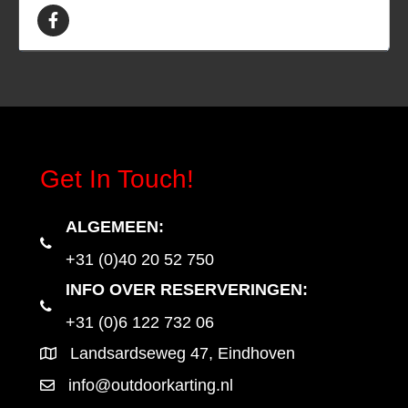
Get In Touch!
ALGEMEEN
:
+31 (0)40 20 52 750
INFO OVER RESERVERINGEN:
+31 (0)6 122 732 06
Landsardseweg 47, Eindhoven
info@outdoorkarting.nl