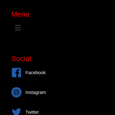
Menu
Social
Facebook
Facebook
Instagram
Instagram
Twitter
Twitter