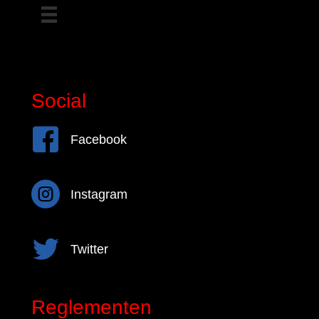
Social
Facebook
Facebook
Instagram
Instagram
Twitter
Twitter
Reglementen