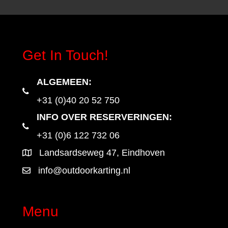
Get In Touch!
ALGEMEEN
:
+31 (0)40 20 52 750
INFO OVER RESERVERINGEN:
+31 (0)6 122 732 06
Landsardseweg 47, Eindhoven
info@outdoorkarting.nl
Menu