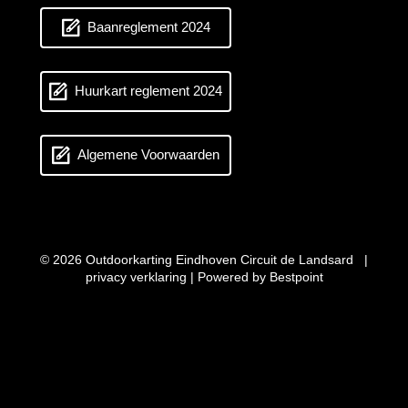
Baanreglement 2024
Huurkart reglement 2024
Algemene Voorwaarden
© 2026 Outdoorkarting Eindhoven Circuit de Landsard |
privacy verklaring
| Powered by
Bestpoint