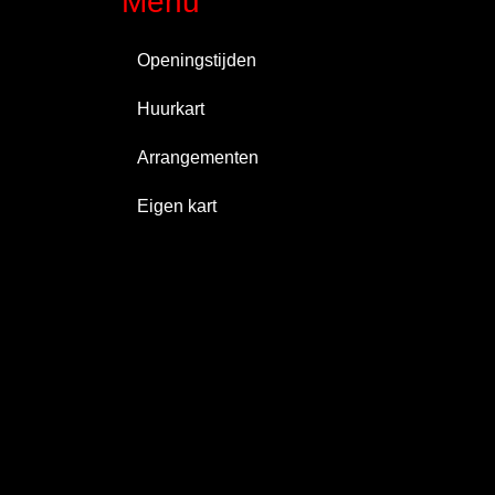
Menu
Openingstijden
Huurkart
Arrangementen
Eigen kart