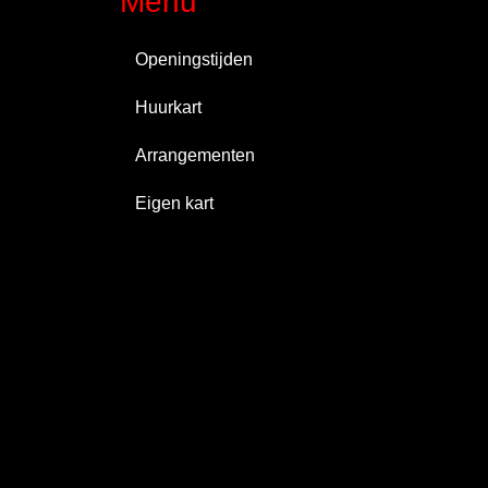
Menu
Openingstijden
Huurkart
Arrangementen
Eigen kart