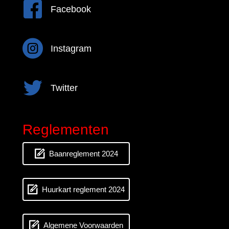
Facebook
Facebook
Instagram
Instagram
Twitter
Twitter
Reglementen
Baanreglement 2024
Huurkart reglement 2024
Algemene Voorwaarden