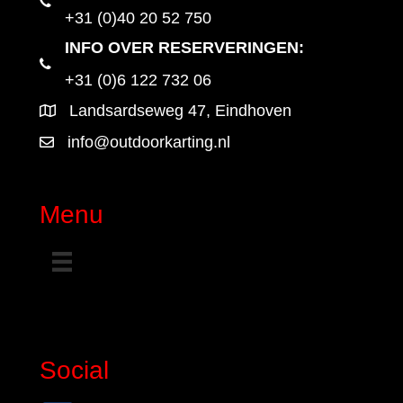
+31 (0)40 20 52 750
INFO OVER RESERVERINGEN:
+31 (0)6 122 732 06
Landsardseweg 47, Eindhoven
info@outdoorkarting.nl
Menu
Social