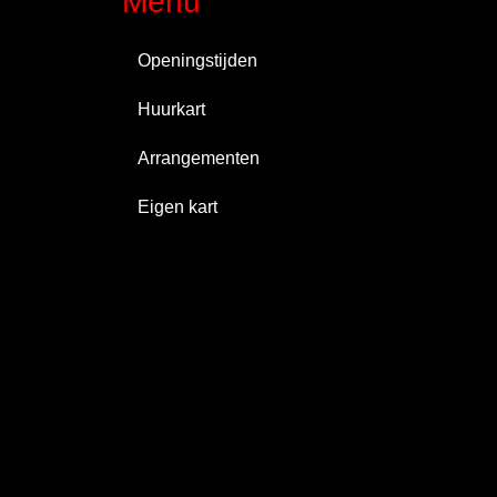
Menu
Openingstijden
Huurkart
Arrangementen
Eigen kart