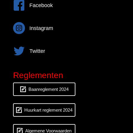
Facebook
Facebook
Instagram
Instagram
Twitter
Twitter
Reglementen
Baanreglement 2024
Huurkart reglement 2024
Algemene Voorwaarden