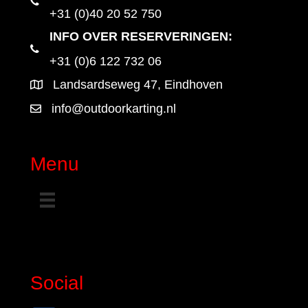
+31 (0)40 20 52 750
INFO OVER RESERVERINGEN:
+31 (0)6 122 732 06
Landsardseweg 47, Eindhoven
info@outdoorkarting.nl
Menu
Social