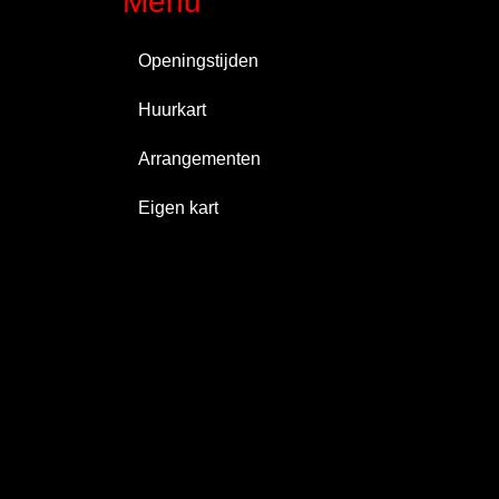
Menu
Openingstijden
Huurkart
Arrangementen
Eigen kart