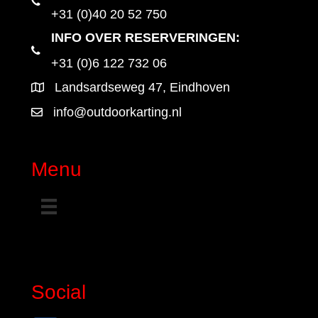
+31 (0)40 20 52 750
INFO OVER RESERVERINGEN:
+31 (0)6 122 732 06
Landsardseweg 47, Eindhoven
info@outdoorkarting.nl
Menu
Social