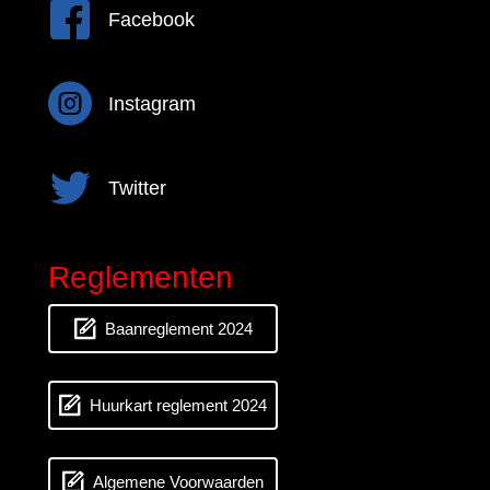
Facebook
Facebook
Instagram
Instagram
Twitter
Twitter
Reglementen
Baanreglement 2024
Huurkart reglement 2024
Algemene Voorwaarden