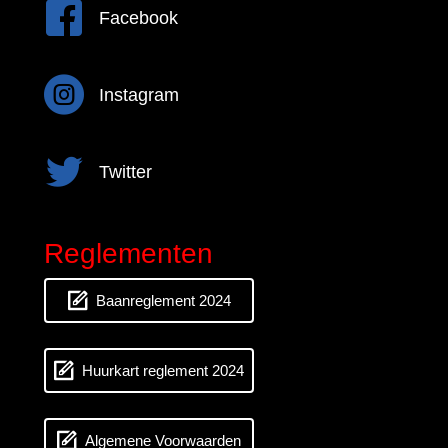
Facebook
Facebook
Instagram
Instagram
Twitter
Twitter
Reglementen
Baanreglement 2024
Huurkart reglement 2024
Algemene Voorwaarden