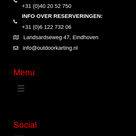
+31 (0)40 20 52 750
INFO OVER RESERVERINGEN:
+31 (0)6 122 732 06
Landsardseweg 47, Eindhoven
info@outdoorkarting.nl
Menu
Social