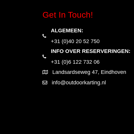
Get In Touch!
ALGEMEEN
:
+31 (0)40 20 52 750
INFO OVER RESERVERINGEN:
+31 (0)6 122 732 06
Landsardseweg 47, Eindhoven
info@outdoorkarting.nl