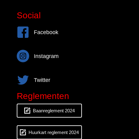
Social
Facebook
Facebook
Instagram
Instagram
Twitter
Twitter
Reglementen
Baanreglement 2024
Huurkart reglement 2024