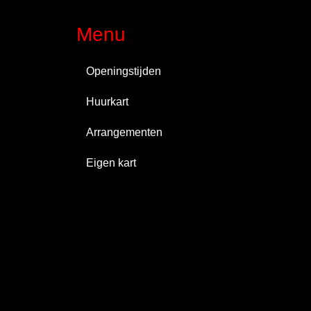
Menu
Openingstijden
Huurkart
Arrangementen
Eigen kart