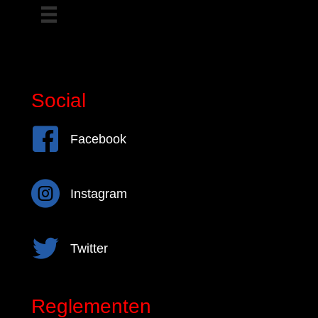
Social
Facebook
Facebook
Instagram
Instagram
Twitter
Twitter
Reglementen