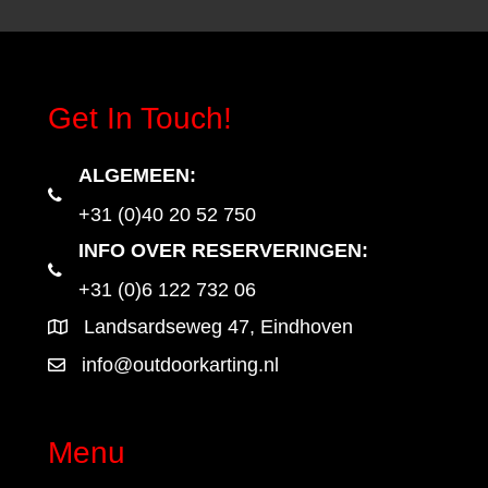
Get In Touch!
ALGEMEEN
:
+31 (0)40 20 52 750
INFO OVER RESERVERINGEN:
+31 (0)6 122 732 06
Landsardseweg 47, Eindhoven
info@outdoorkarting.nl
Menu