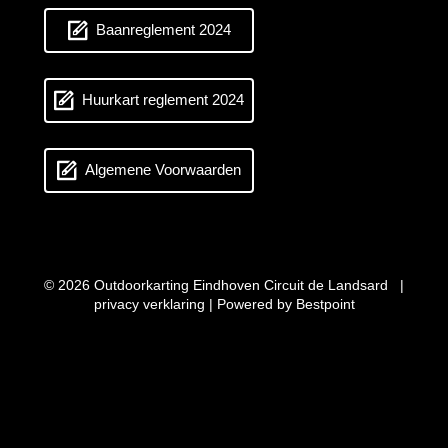
Baanreglement 2024
Huurkart reglement 2024
Algemene Voorwaarden
© 2026 Outdoorkarting Eindhoven Circuit de Landsard |
privacy verklaring
| Powered by
Bestpoint