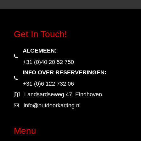
Get In Touch!
ALGEMEEN
:
+31 (0)40 20 52 750
INFO OVER RESERVERINGEN:
+31 (0)6 122 732 06
Landsardseweg 47, Eindhoven
info@outdoorkarting.nl
Menu