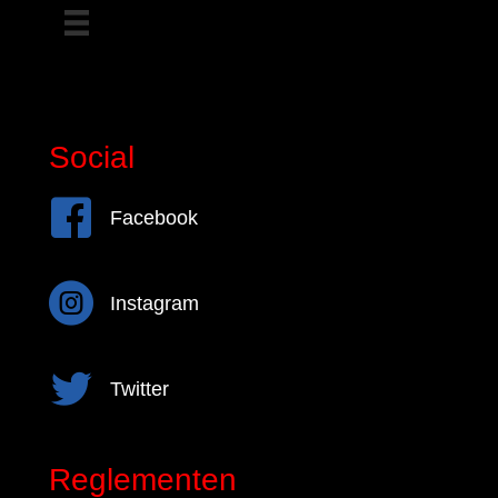
Social
Facebook
Facebook
Instagram
Instagram
Twitter
Twitter
Reglementen