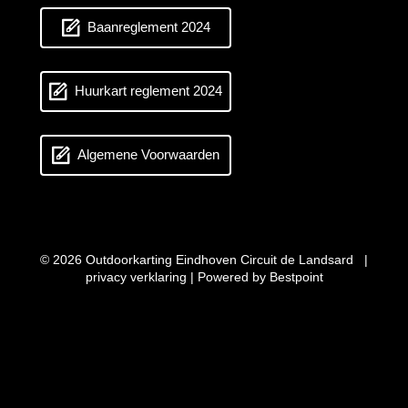
Baanreglement 2024
Huurkart reglement 2024
Algemene Voorwaarden
© 2026 Outdoorkarting Eindhoven Circuit de Landsard |
privacy verklaring
| Powered by
Bestpoint