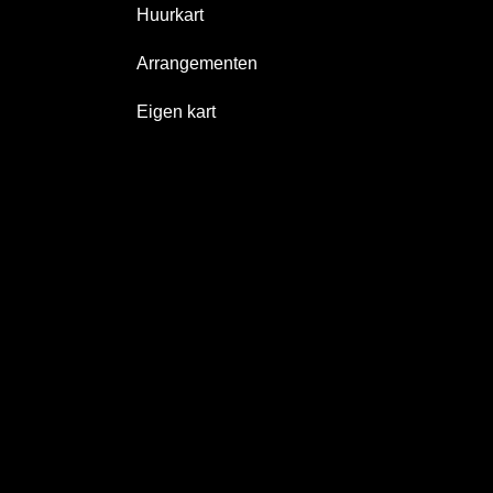
Huurkart
Arrangementen
Eigen kart