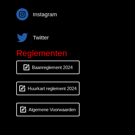
Instagram
Instagram
Twitter
Twitter
Reglementen
Baanreglement 2024
Huurkart reglement 2024
Algemene Voorwaarden