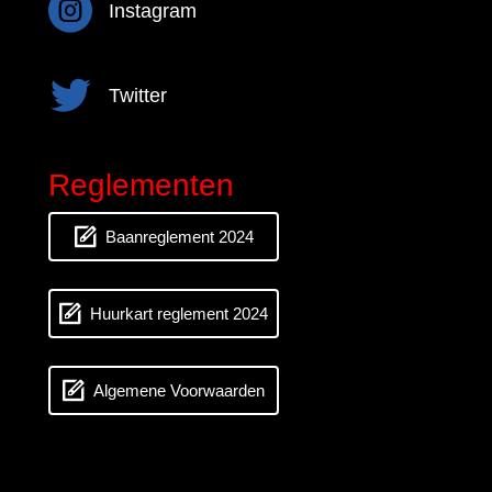
Instagram
Instagram
Twitter
Twitter
Reglementen
Baanreglement 2024
Huurkart reglement 2024
Algemene Voorwaarden