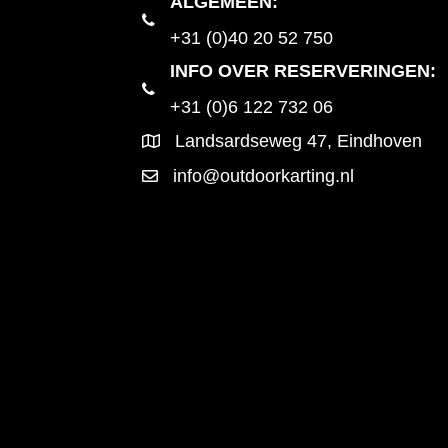
ALGEMEEN
:
+31 (0)40 20 52 750
INFO OVER RESERVERINGEN:
+31 (0)6 122 732 06
Landsardseweg 47, Eindhoven
info@outdoorkarting.nl