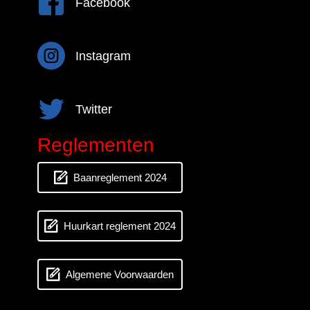
Facebook
Instagram
Instagram
Twitter
Twitter
Reglementen
Baanreglement 2024
Huurkart reglement 2024
Algemene Voorwaarden