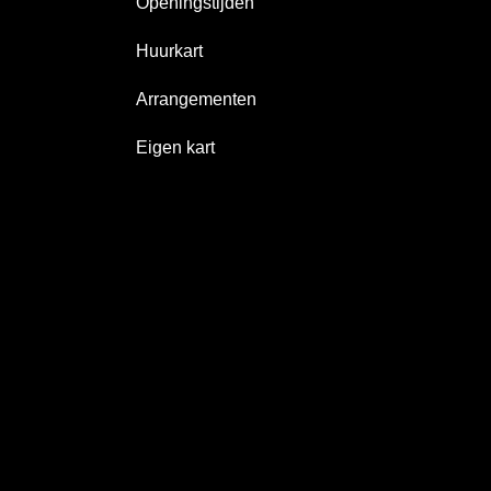
Openingstijden
Huurkart
Arrangementen
Eigen kart