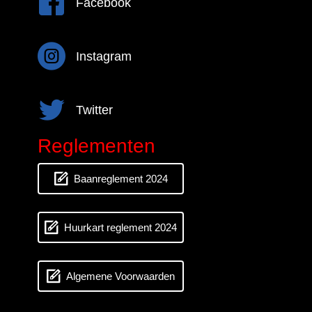
Facebook
Instagram
Instagram
Twitter
Twitter
Reglementen
Baanreglement 2024
Huurkart reglement 2024
Algemene Voorwaarden