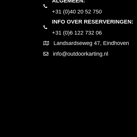
ALGEMEEN
:
+31 (0)40 20 52 750
INFO OVER RESERVERINGEN:
+31 (0)6 122 732 06
Landsardseweg 47, Eindhoven
info@outdoorkarting.nl