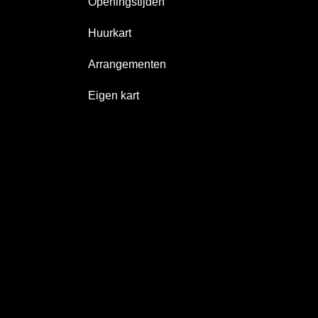
Openingstijden
Huurkart
Arrangementen
Eigen kart