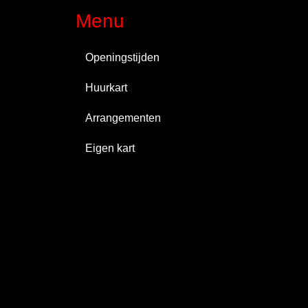
Menu
Openingstijden
Huurkart
Arrangementen
Eigen kart