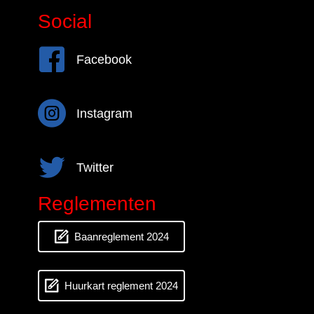
Social
Facebook
Facebook
Instagram
Instagram
Twitter
Twitter
Reglementen
Baanreglement 2024
Huurkart reglement 2024