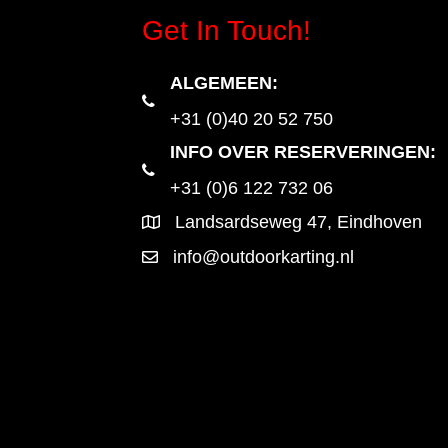
Get In Touch!
ALGEMEEN
:
+31 (0)40 20 52 750
INFO OVER RESERVERINGEN:
+31 (0)6 122 732 06
Landsardseweg 47, Eindhoven
info@outdoorkarting.nl