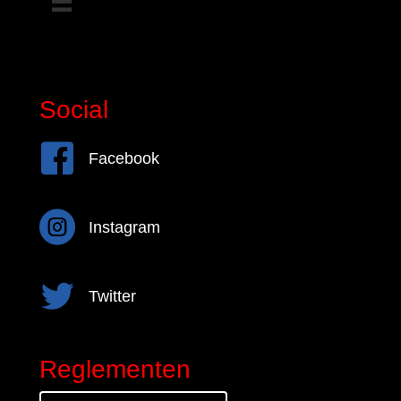
Social
Facebook
Facebook
Instagram
Instagram
Twitter
Twitter
Reglementen