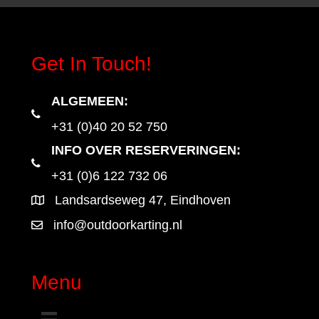
Get In Touch!
ALGEMEEN
:
+31 (0)40 20 52 750
INFO OVER RESERVERINGEN:
+31 (0)6 122 732 06
Landsardseweg 47, Eindhoven
info@outdoorkarting.nl
Menu