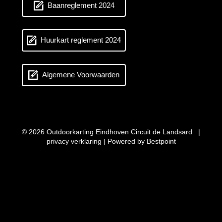
Baanreglement 2024
Huurkart reglement 2024
Algemene Voorwaarden
© 2026 Outdoorkarting Eindhoven Circuit de Landsard |
privacy verklaring
| Powered by
Bestpoint