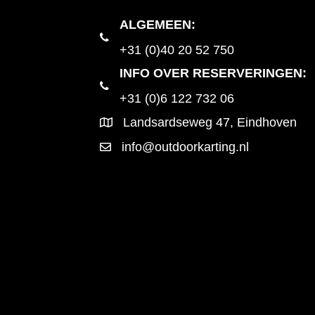
ALGEMEEN
:
+31 (0)40 20 52 750
INFO OVER RESERVERINGEN:
+31 (0)6 122 732 06
Landsardseweg 47, Eindhoven
info@outdoorkarting.nl