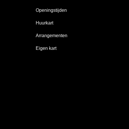
Openingstijden
Huurkart
Arrangementen
Eigen kart