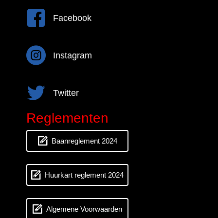
Facebook
Facebook
Instagram
Instagram
Twitter
Twitter
Reglementen
Baanreglement 2024
Huurkart reglement 2024
Algemene Voorwaarden