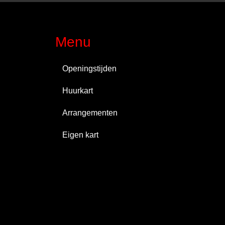
Menu
Openingstijden
Huurkart
Arrangementen
Eigen kart