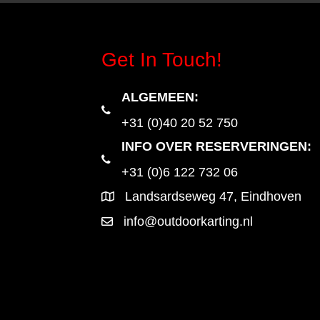
Get In Touch!
ALGEMEEN
:
+31 (0)40 20 52 750
INFO OVER RESERVERINGEN:
+31 (0)6 122 732 06
Landsardseweg 47, Eindhoven
info@outdoorkarting.nl