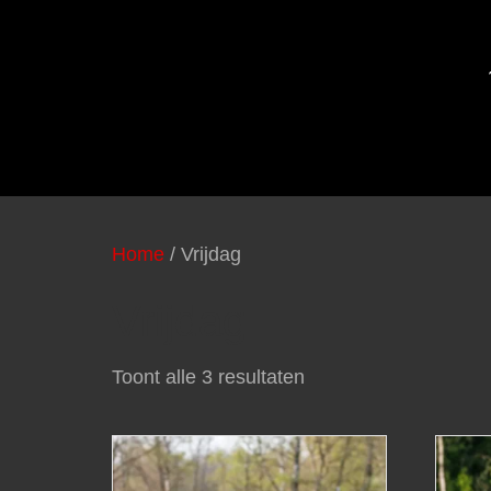
Home
/ Vrijdag
Vrijdag
Toont alle 3 resultaten