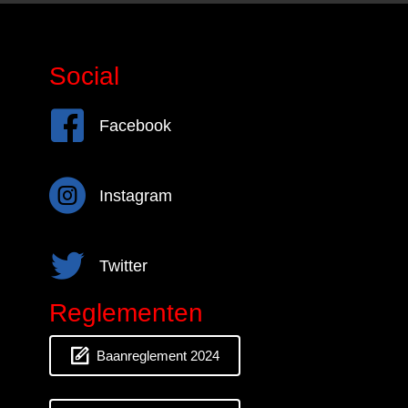
Social
Facebook
Facebook
Instagram
Instagram
Twitter
Twitter
Reglementen
Baanreglement 2024